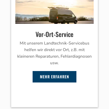
Vor-Ort-Service
Mit unserem Landtechnik-Servicebus
helfen wir direkt vor Ort, z.B. mit
kleineren Reparaturen, Fehlerdiagnosen
usw.
MEHR ERFAHREN