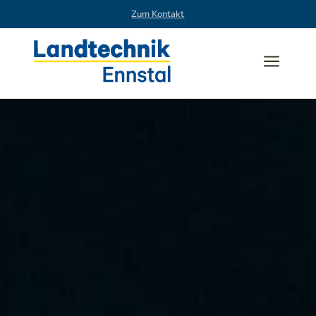
Zum Kontakt
a