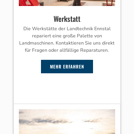
Werkstatt
Die Werkstätte der Landtechnik Ennstal
repariert eine große Palette von
Landmaschinen. Kontaktieren Sie uns direkt
für Fragen oder allfällige Reparaturen.
MEHR ERFAHREN